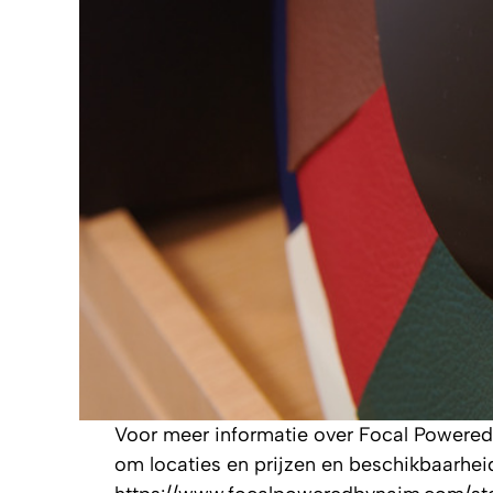
Voor meer informatie over Focal Powere
om locaties en prijzen en beschikbaarhei