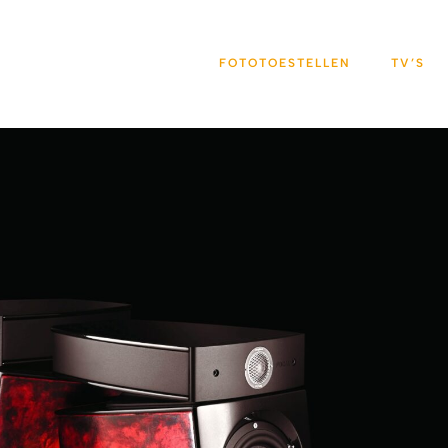
FOTOTOESTELLEN
TV’S