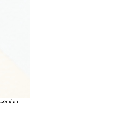
.com/ en