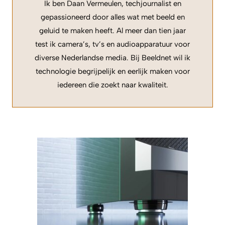
Ik ben Daan Vermeulen, techjournalist en
gepassioneerd door alles wat met beeld en
geluid te maken heeft. Al meer dan tien jaar
test ik camera’s, tv’s en audioapparatuur voor
diverse Nederlandse media. Bij Beeldnet wil ik
technologie begrijpelijk en eerlijk maken voor
iedereen die zoekt naar kwaliteit.