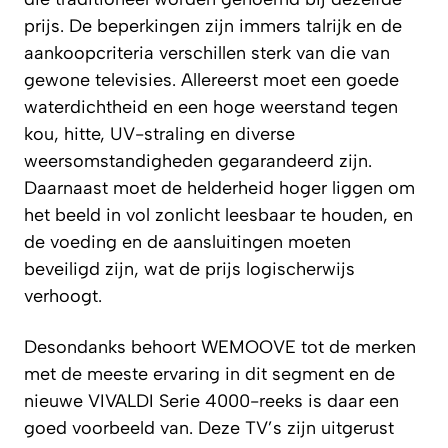
prijs. De beperkingen zijn immers talrijk en de
aankoopcriteria verschillen sterk van die van
gewone televisies. Allereerst moet een goede
waterdichtheid en een hoge weerstand tegen
kou, hitte, UV-straling en diverse
weersomstandigheden gegarandeerd zijn.
Daarnaast moet de helderheid hoger liggen om
het beeld in vol zonlicht leesbaar te houden, en
de voeding en de aansluitingen moeten
beveiligd zijn, wat de prijs logischerwijs
verhoogt.
Desondanks behoort WEMOOVE tot de merken
met de meeste ervaring in dit segment en de
nieuwe VIVALDI Serie 4000-reeks is daar een
goed voorbeeld van. Deze TV’s zijn uitgerust