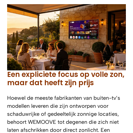
Een expliciete focus op volle zon,
maar dat heeft zijn prijs
Hoewel de meeste fabrikanten van buiten-tv’s
modellen leveren die zijn ontworpen voor
schaduwrijke of gedeeltelijk zonnige locaties,
behoort WEMOOVE tot degenen die zich niet
laten afschrikken door direct zonlicht. Een