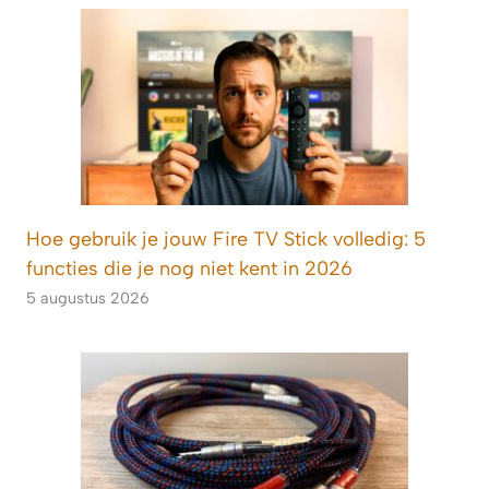
Hoe gebruik je jouw Fire TV Stick volledig: 5
functies die je nog niet kent in 2026
5 augustus 2026