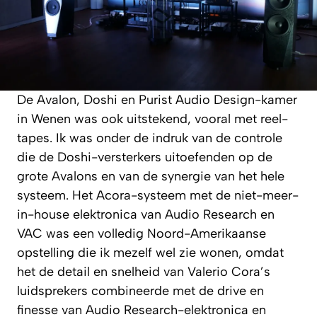
De Avalon, Doshi en Purist Audio Design-kamer
in Wenen was ook uitstekend, vooral met reel-
tapes. Ik was onder de indruk van de controle
die de Doshi-versterkers uitoefenden op de
grote Avalons en van de synergie van het hele
systeem. Het Acora-systeem met de niet-meer-
in-house elektronica van Audio Research en
VAC was een volledig Noord-Amerikaanse
opstelling die ik mezelf wel zie wonen, omdat
het de detail en snelheid van Valerio Cora’s
luidsprekers combineerde met de drive en
finesse van Audio Research-elektronica en