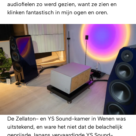
audiofielen zo werd gezien, want ze zien en
klinken fantastisch in mijn ogen en oren.
De Zellaton- en YS Sound-kamer in Wenen was
uitstekend, en ware het niet dat de belachelijk
geprijsde Japans vervaardigde YS Sound-