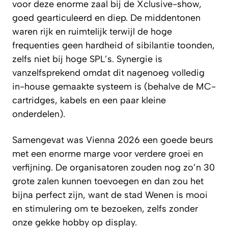
voor deze enorme zaal bij de Xclusive-show,
goed gearticuleerd en diep. De middentonen
waren rijk en ruimtelijk terwijl de hoge
frequenties geen hardheid of sibilantie toonden,
zelfs niet bij hoge SPL’s. Synergie is
vanzelfsprekend omdat dit nagenoeg volledig
in-house gemaakte systeem is (behalve de MC-
cartridges, kabels en een paar kleine
onderdelen).
Samengevat was Vienna 2026 een goede beurs
met een enorme marge voor verdere groei en
verfijning. De organisatoren zouden nog zo’n 30
grote zalen kunnen toevoegen en dan zou het
bijna perfect zijn, want de stad Wenen is mooi
en stimulering om te bezoeken, zelfs zonder
onze gekke hobby op display.