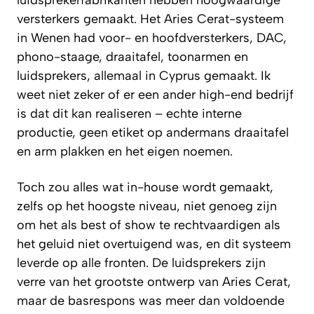
versterkers gemaakt. Het Aries Cerat-systeem
in Wenen had voor- en hoofdversterkers, DAC,
phono-staage, draaitafel, toonarmen en
luidsprekers, allemaal in Cyprus gemaakt. Ik
weet niet zeker of er een ander high-end bedrijf
is dat dit kan realiseren – echte interne
productie, geen etiket op andermans draaitafel
en arm plakken en het eigen noemen.
Toch zou alles wat in-house wordt gemaakt,
zelfs op het hoogste niveau, niet genoeg zijn
om het als best of show te rechtvaardigen als
het geluid niet overtuigend was, en dit systeem
leverde op alle fronten. De luidsprekers zijn
verre van het grootste ontwerp van Aries Cerat,
maar de basrespons was meer dan voldoende