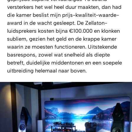
versterkers het wel heel duur maakten, dan had
die kamer beslist mijn prijs-kwaliteit-waarde-
award in de wacht gesleept. De Zellaton-
luidsprekers kosten bijna €100.000 en klonken
subliem, gezien het geld en de krappe kamer
waarin ze moesten functioneren. Uitstekende
basrespons, zowel wat snelheid als diepte
betreft, duidelijke middentonen en een soepele
uitbreiding helemaal naar boven.