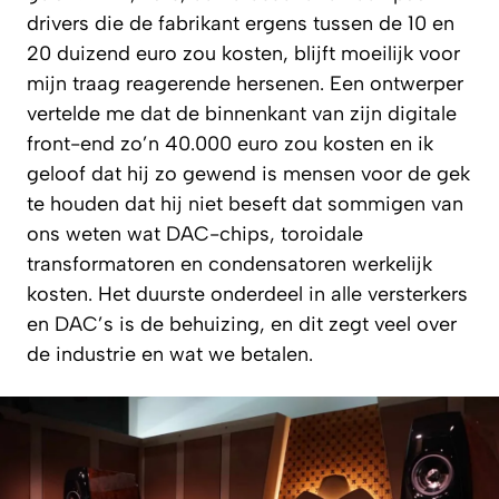
drivers die de fabrikant ergens tussen de 10 en
20 duizend euro zou kosten, blijft moeilijk voor
mijn traag reagerende hersenen. Een ontwerper
vertelde me dat de binnenkant van zijn digitale
front-end zo’n 40.000 euro zou kosten en ik
geloof dat hij zo gewend is mensen voor de gek
te houden dat hij niet beseft dat sommigen van
ons weten wat DAC-chips, toroidale
transformatoren en condensatoren werkelijk
kosten. Het duurste onderdeel in alle versterkers
en DAC’s is de behuizing, en dit zegt veel over
de industrie en wat we betalen.