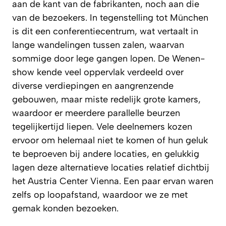
aan de kant van de fabrikanten, noch aan die
van de bezoekers. In tegenstelling tot München
is dit een conferentiecentrum, wat vertaalt in
lange wandelingen tussen zalen, waarvan
sommige door lege gangen lopen. De Wenen-
show kende veel oppervlak verdeeld over
diverse verdiepingen en aangrenzende
gebouwen, maar miste redelijk grote kamers,
waardoor er meerdere parallelle beurzen
tegelijkertijd liepen. Vele deelnemers kozen
ervoor om helemaal niet te komen of hun geluk
te beproeven bij andere locaties, en gelukkig
lagen deze alternatieve locaties relatief dichtbij
het Austria Center Vienna. Een paar ervan waren
zelfs op loopafstand, waardoor we ze met
gemak konden bezoeken.