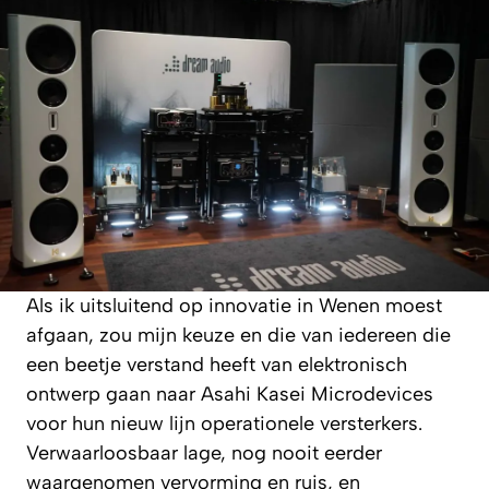
Als ik uitsluitend op innovatie in Wenen moest
afgaan, zou mijn keuze en die van iedereen die
een beetje verstand heeft van elektronisch
ontwerp gaan naar Asahi Kasei Microdevices
voor hun nieuw lijn operationele versterkers.
Verwaarloosbaar lage, nog nooit eerder
waargenomen vervorming en ruis, en