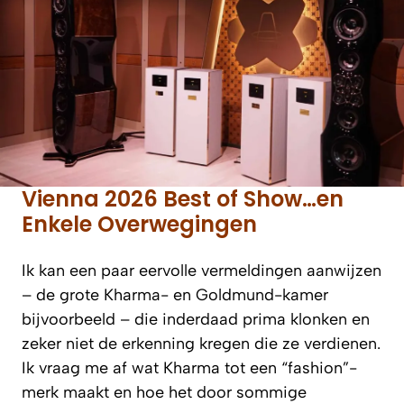
Vienna 2026 Best of Show…en
Enkele Overwegingen
Ik kan een paar eervolle vermeldingen aanwijzen
– de grote Kharma- en Goldmund-kamer
bijvoorbeeld – die inderdaad prima klonken en
zeker niet de erkenning kregen die ze verdienen.
Ik vraag me af wat Kharma tot een “fashion”-
merk maakt en hoe het door sommige