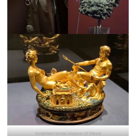
Kunsthistorisches Museum of Vienna