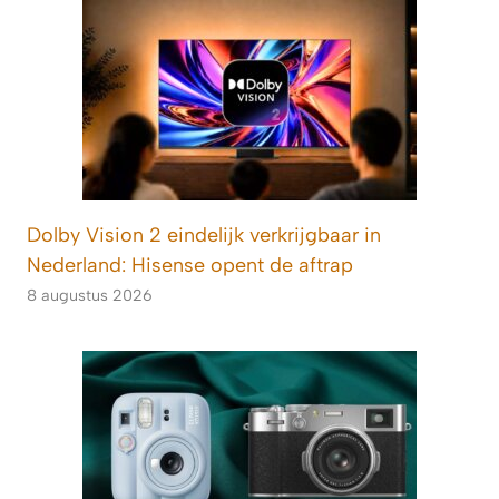
Dolby Vision 2 eindelijk verkrijgbaar in
Nederland: Hisense opent de aftrap
8 augustus 2026