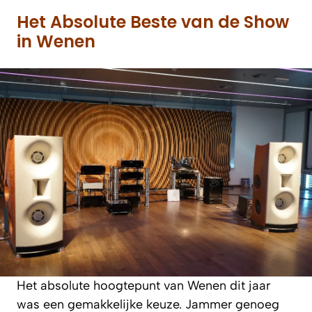
Het Absolute Beste van de Show
in Wenen
Het absolute hoogtepunt van Wenen dit jaar
was een gemakkelijke keuze. Jammer genoeg