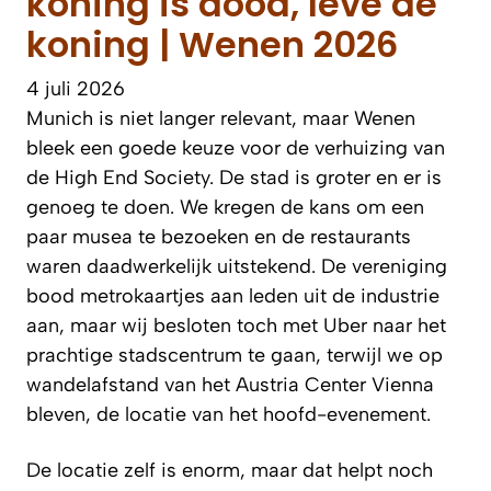
koning is dood, leve de
koning | Wenen 2026
4 juli 2026
Munich is niet langer relevant, maar Wenen
bleek een goede keuze voor de verhuizing van
de High End Society. De stad is groter en er is
genoeg te doen. We kregen de kans om een
paar musea te bezoeken en de restaurants
waren daadwerkelijk uitstekend. De vereniging
bood metrokaartjes aan leden uit de industrie
aan, maar wij besloten toch met Uber naar het
prachtige stadscentrum te gaan, terwijl we op
wandelafstand van het Austria Center Vienna
bleven, de locatie van het hoofd-evenement.
De locatie zelf is enorm, maar dat helpt noch