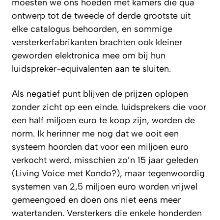
moesten we ons hoeden met kamers die qua
ontwerp tot de tweede of derde grootste uit
elke catalogus behoorden, en sommige
versterkerfabrikanten brachten ook kleiner
geworden elektronica mee om bij hun
luidspreker-equivalenten aan te sluiten.
Als negatief punt blijven de prijzen oplopen
zonder zicht op een einde. luidsprekers die voor
een half miljoen euro te koop zijn, worden de
norm. Ik herinner me nog dat we ooit een
systeem hoorden dat voor een miljoen euro
verkocht werd, misschien zo’n 15 jaar geleden
(Living Voice met Kondo?), maar tegenwoordig
systemen van 2,5 miljoen euro worden vrijwel
gemeengoed en doen ons niet eens meer
watertanden. Versterkers die enkele honderden