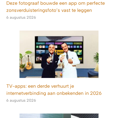
Deze fotograaf bouwde een app om perfecte
zonsverduisteringsfoto’s vast te leggen
6 augustus 2026
TV-apps: een derde verhuurt je
internetverbinding aan onbekenden in 2026
6 augustus 2026