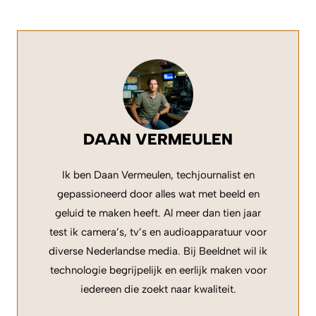
DAAN VERMEULEN
Ik ben Daan Vermeulen, techjournalist en
gepassioneerd door alles wat met beeld en
geluid te maken heeft. Al meer dan tien jaar
test ik camera’s, tv’s en audioapparatuur voor
diverse Nederlandse media. Bij Beeldnet wil ik
technologie begrijpelijk en eerlijk maken voor
iedereen die zoekt naar kwaliteit.