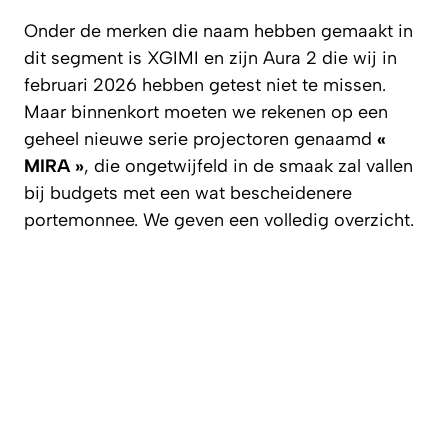
Onder de merken die naam hebben gemaakt in
dit segment is XGIMI en zijn Aura 2 die wij in
februari 2026 hebben getest niet te missen.
Maar binnenkort moeten we rekenen op een
geheel nieuwe serie projectoren genaamd
«
MIRA »
, die ongetwijfeld in de smaak zal vallen
bij budgets met een wat bescheidenere
portemonnee. We geven een volledig overzicht.