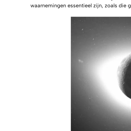
waarnemingen essentieel zijn, zoals die 