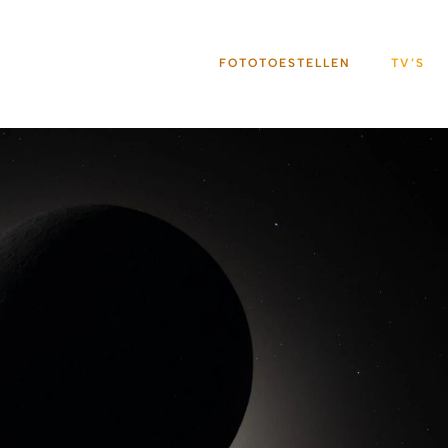
FOTOTOESTELLEN
TV’S