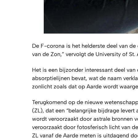
De F-corona is het helderste deel van de
van de Zon,” vervolgt de University of St.
Het is een bijzonder interessant deel van
absorptielijnen bevat, wat de naam verkla
zonlicht zoals dat op Aarde wordt waar
Terugkomend op de nieuwe wetenschappelij
(ZL), dat een “belangrijke bijdrage levert
wordt veroorzaakt door astrale bronnen v
veroorzaakt door fotosferisch licht van de
ZL vanaf de Aarde meten is uitdagend do