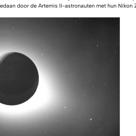
gedaan door de Artemis II-astronauten met hun Nikon 