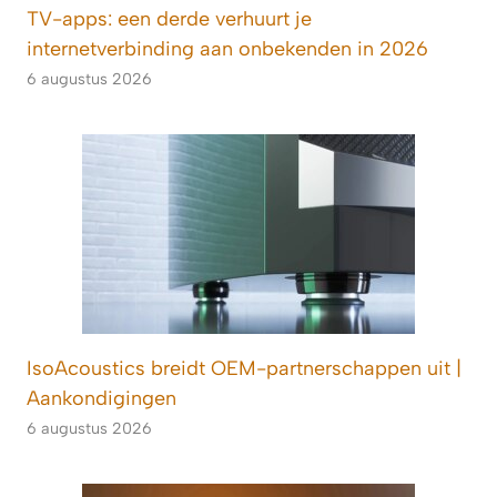
TV-apps: een derde verhuurt je
internetverbinding aan onbekenden in 2026
6 augustus 2026
IsoAcoustics breidt OEM-partnerschappen uit |
Aankondigingen
6 augustus 2026