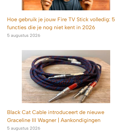
Hoe gebruik je jouw Fire TV Stick volledig: 5
functies die je nog niet kent in 2026
5 augustus 2026
Black Cat Cable introduceert de nieuwe
Graceline III Wagner | Aankondigingen
5 augustus 2026