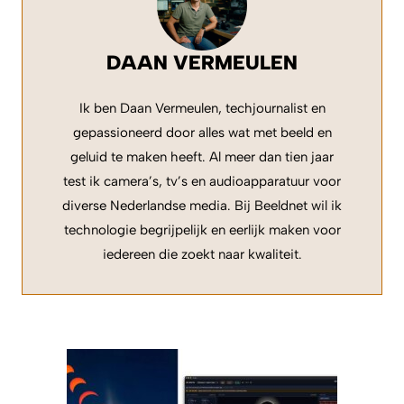
DAAN VERMEULEN
Ik ben Daan Vermeulen, techjournalist en
gepassioneerd door alles wat met beeld en
geluid te maken heeft. Al meer dan tien jaar
test ik camera’s, tv’s en audioapparatuur voor
diverse Nederlandse media. Bij Beeldnet wil ik
technologie begrijpelijk en eerlijk maken voor
iedereen die zoekt naar kwaliteit.