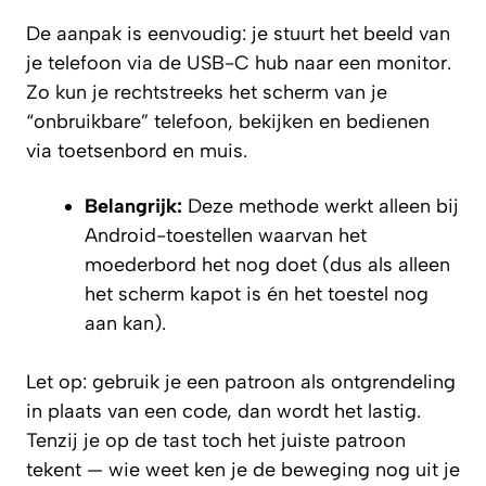
De aanpak is eenvoudig: je stuurt het beeld van
je telefoon via de USB-C hub naar een monitor.
Zo kun je rechtstreeks het scherm van je
“onbruikbare” telefoon, bekijken en bedienen
via toetsenbord en muis.
Belangrijk:
Deze methode werkt alleen bij
Android-toestellen waarvan het
moederbord het nog doet (dus als alleen
het scherm kapot is én het toestel nog
aan kan).
Let op: gebruik je een patroon als ontgrendeling
in plaats van een code, dan wordt het lastig.
Tenzij je op de tast toch het juiste patroon
tekent — wie weet ken je de beweging nog uit je