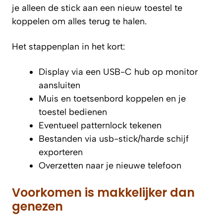
je alleen de stick aan een nieuw toestel te
koppelen om alles terug te halen.
Het stappenplan in het kort:
Display via een USB-C hub op monitor
aansluiten
Muis en toetsenbord koppelen en je
toestel bedienen
Eventueel patternlock tekenen
Bestanden via usb-stick/harde schijf
exporteren
Overzetten naar je nieuwe telefoon
Voorkomen is makkelijker dan
genezen