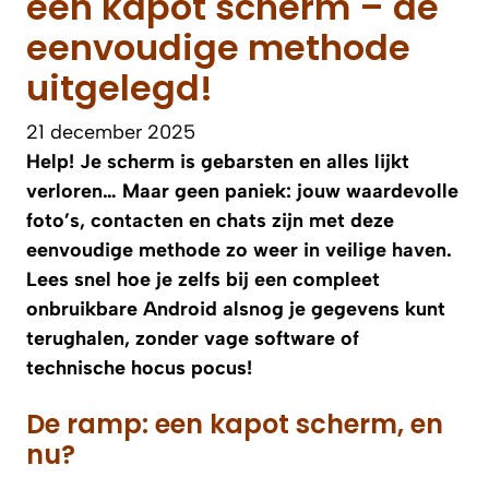
een kapot scherm – de
eenvoudige methode
uitgelegd!
21 december 2025
Help! Je scherm is gebarsten en alles lijkt
verloren… Maar geen paniek: jouw waardevolle
foto’s, contacten en chats zijn met deze
eenvoudige methode zo weer in veilige haven.
Lees snel hoe je zelfs bij een compleet
onbruikbare Android alsnog je gegevens kunt
terughalen, zonder vage software of
technische hocus pocus!
De ramp: een kapot scherm, en
nu?