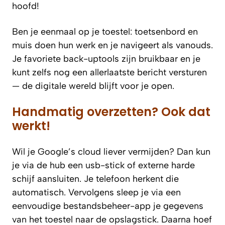
hoofd!
Ben je eenmaal op je toestel: toetsenbord en
muis doen hun werk en je navigeert als vanouds.
Je favoriete back-uptools zijn bruikbaar en je
kunt zelfs nog een allerlaatste bericht versturen
— de digitale wereld blijft voor je open.
Handmatig overzetten? Ook dat
werkt!
Wil je Google’s cloud liever vermijden? Dan kun
je via de hub een usb-stick of externe harde
schijf aansluiten. Je telefoon herkent die
automatisch. Vervolgens sleep je via een
eenvoudige bestandsbeheer-app je gegevens
van het toestel naar de opslagstick. Daarna hoef