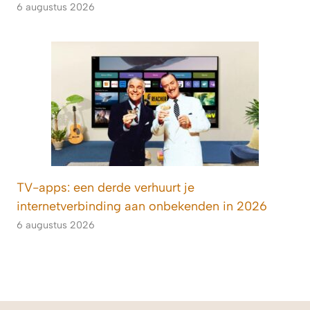
6 augustus 2026
TV-apps: een derde verhuurt je
internetverbinding aan onbekenden in 2026
6 augustus 2026