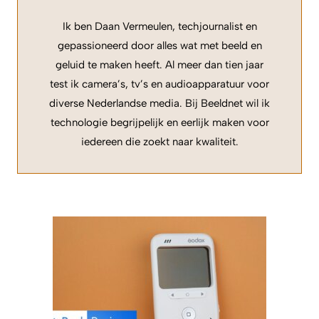
Ik ben Daan Vermeulen, techjournalist en
gepassioneerd door alles wat met beeld en
geluid te maken heeft. Al meer dan tien jaar
test ik camera’s, tv’s en audioapparatuur voor
diverse Nederlandse media. Bij Beeldnet wil ik
technologie begrijpelijk en eerlijk maken voor
iedereen die zoekt naar kwaliteit.