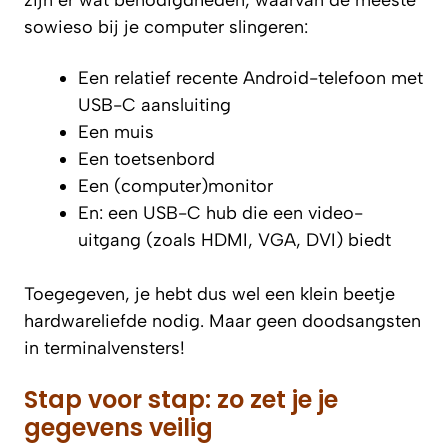
sowieso bij je computer slingeren:
Een relatief recente Android-telefoon met
USB-C aansluiting
Een muis
Een toetsenbord
Een (computer)monitor
En: een USB-C hub die een video-
uitgang (zoals HDMI, VGA, DVI) biedt
Toegegeven, je hebt dus wel een klein beetje
hardwareliefde nodig. Maar geen doodsangsten
in terminalvensters!
Stap voor stap: zo zet je je
gegevens veilig