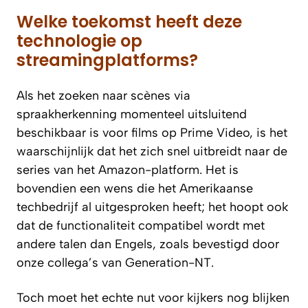
Welke toekomst heeft deze
technologie op
streamingplatforms?
Als het zoeken naar scènes via
spraakherkenning momenteel uitsluitend
beschikbaar is voor films op Prime Video, is het
waarschijnlijk dat het zich snel uitbreidt naar de
series van het Amazon-platform. Het is
bovendien een wens die het Amerikaanse
techbedrijf al uitgesproken heeft; het hoopt ook
dat de functionaliteit compatibel wordt met
andere talen dan Engels, zoals bevestigd door
onze collega’s van Generation-NT.
Toch moet het echte nut voor kijkers nog blijken