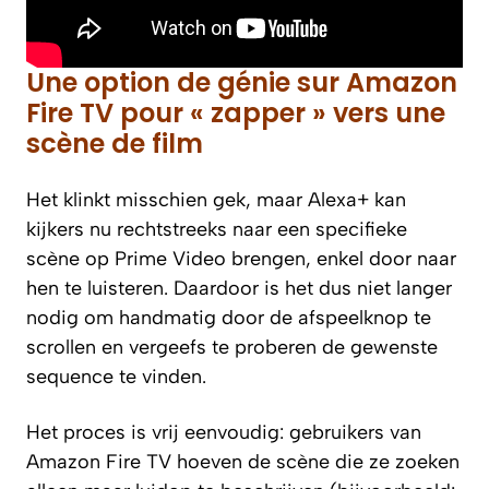
Une option de génie sur Amazon
Fire TV pour « zapper » vers une
scène de film
Het klinkt misschien gek, maar Alexa+ kan
kijkers nu rechtstreeks naar een specifieke
scène op Prime Video brengen, enkel door naar
hen te luisteren. Daardoor is het dus niet langer
nodig om handmatig door de afspeelknop te
scrollen en vergeefs te proberen de gewenste
sequence te vinden.
Het proces is vrij eenvoudig: gebruikers van
Amazon Fire TV hoeven de scène die ze zoeken