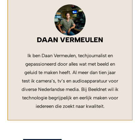
DAAN VERMEULEN
Ik ben Daan Vermeulen, techjournalist en
gepassioneerd door alles wat met beeld en
geluid te maken heeft. Al meer dan tien jaar
test ik camera’s, tv’s en audioapparatuur voor
diverse Nederlandse media. Bij Beeldnet wil ik
technologie begrijpelijk en eerlijk maken voor
iedereen die zoekt naar kwaliteit.