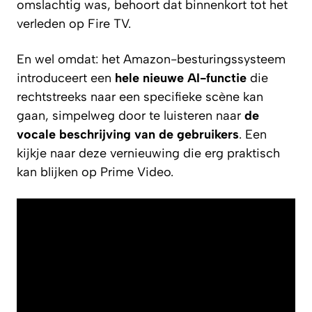
omslachtig was, behoort dat binnenkort tot het
verleden op Fire TV.
En wel omdat: het Amazon-besturingssysteem
introduceert een
hele nieuwe AI-functie
die
rechtstreeks naar een specifieke scène kan
gaan, simpelweg door te luisteren naar
de
vocale beschrijving van de gebruikers
. Een
kijkje naar deze vernieuwing die erg praktisch
kan blijken op Prime Video.