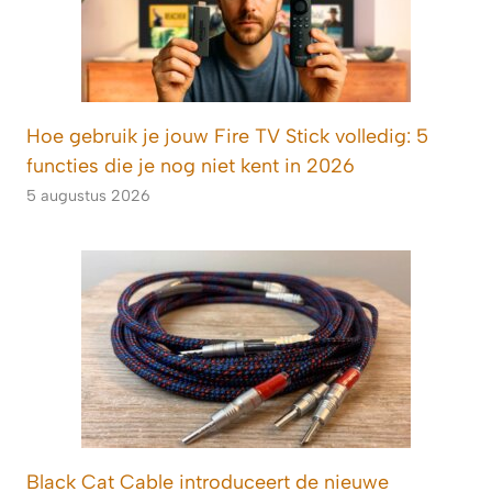
Hoe gebruik je jouw Fire TV Stick volledig: 5
functies die je nog niet kent in 2026
5 augustus 2026
Black Cat Cable introduceert de nieuwe