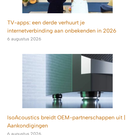
TV-apps: een derde verhuurt je
internetverbinding aan onbekenden in 2026
6 augustus 2026
IsoAcoustics breidt OEM-partnerschappen uit |
Aankondigingen
6 augustus 2026