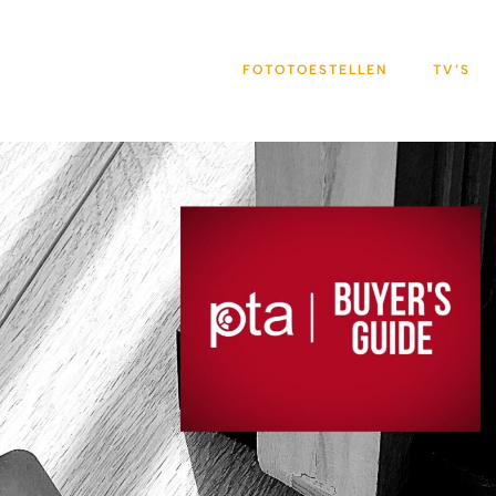
FOTOTOESTELLEN
TV’S