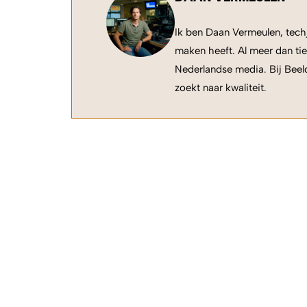
Ik ben Daan Vermeulen, techj
maken heeft. Al meer dan tie
Nederlandse media. Bij Beeld
zoekt naar kwaliteit.