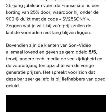
25-jarig jubileum voert de Franse site nu een
korting van 25% door, waardoor hij onder de
900 € duikt met de code « SV25SONY ».
Zeggen wat je wilt: bij zo’n prijs zullen de
laatste voorraden niet lang blijven liggen…
Bovendien zijn de klanten van Son-Vidéo
allemaal lovend en geven ze gemiddeld
5/5
,
terwijl andere tech-media de veelzijdigheid en
de vooruitgang ten opzichte van de vorige
generatie prijzen. Het spreekt voor zich dat
deze bar zeer geliefd is bij liefhebbers van goed
geluid.