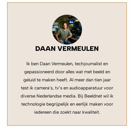
DAAN VERMEULEN
Ik ben Daan Vermeulen, techjournalist en
gepassioneerd door alles wat met beeld en
geluid te maken heeft. Al meer dan tien jaar
test ik camera’s, tv’s en audioapparatuur voor
diverse Nederlandse media. Bij Beeldnet wil ik
technologie begrijpelijk en eerlijk maken voor
iedereen die zoekt naar kwaliteit.