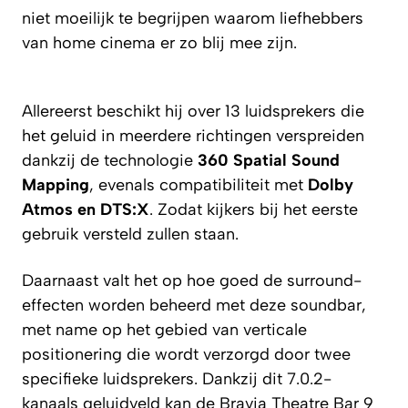
niet moeilijk te begrijpen waarom liefhebbers
van home cinema er zo blij mee zijn.
Allereerst beschikt hij over 13 luidsprekers die
het geluid in meerdere richtingen verspreiden
dankzij de technologie
360 Spatial Sound
Mapping
, evenals compatibiliteit met
Dolby
Atmos en DTS:X
. Zodat kijkers bij het eerste
gebruik versteld zullen staan.
Daarnaast valt het op hoe goed de surround-
effecten worden beheerd met deze soundbar,
met name op het gebied van verticale
positionering die wordt verzorgd door twee
specifieke luidsprekers. Dankzij dit 7.0.2-
kanaals geluidveld kan de Bravia Theatre Bar 9