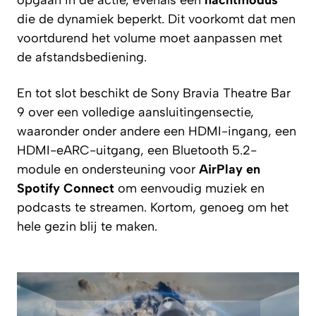
die de dynamiek beperkt. Dit voorkomt dat men
voortdurend het volume moet aanpassen met
de afstandsbediening.
En tot slot beschikt de Sony Bravia Theatre Bar
9 over een volledige aansluitingensectie,
waaronder onder andere een HDMI-ingang, een
HDMI-eARC-uitgang, een Bluetooth 5.2-
module en ondersteuning voor
AirPlay en
Spotify Connect
om eenvoudig muziek en
podcasts te streamen. Kortom, genoeg om het
hele gezin blij te maken.