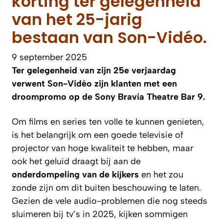
korting ter gelegenheid
van het 25-jarig
bestaan van Son-Vidéo.
9 september 2025
Ter gelegenheid van zijn 25e verjaardag
verwent Son-Vidéo zijn klanten met een
droompromo op de Sony Bravia Theatre Bar 9.
Om films en series ten volle te kunnen genieten,
is het belangrijk om een goede televisie of
projector van hoge kwaliteit te hebben, maar
ook het geluid draagt bij aan de
onderdompeling van de kijkers
en het zou
zonde zijn om dit buiten beschouwing te laten.
Gezien de vele audio-problemen die nog steeds
sluimeren bij tv’s in 2025, kijken sommigen