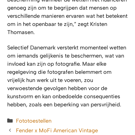
genoeg zijn om te begrijpen dat mensen op
verschillende manieren ervaren wat het betekent
om in het openbaar te zijn,” zegt Kristen
Thomasen.
Selectief Danemark versterkt momenteel wetten
om iemands gelijkenis te beschermen, wat van
invloed kan zijn op fotografie. Maar elke
regelgeving die fotografen belemmert om
vrijelijk hun werk uit te voeren, zou
verwoestende gevolgen hebben voor de
kunstvorm en kan onbedoelde consequenties
hebben, zoals een beperking van persvrijheid.
Categorieën
Fototoestellen
Fender x MoFi American Vintage