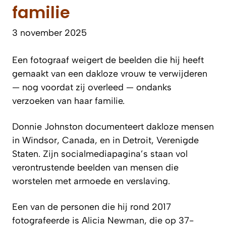
familie
3 november 2025
Een fotograaf weigert de beelden die hij heeft
gemaakt van een dakloze vrouw te verwijderen
— nog voordat zij overleed — ondanks
verzoeken van haar familie.
Donnie Johnston documenteert dakloze mensen
in Windsor, Canada, en in Detroit, Verenigde
Staten. Zijn socialmediapagina’s staan vol
verontrustende beelden van mensen die
worstelen met armoede en verslaving.
Een van de personen die hij rond 2017
fotografeerde is Alicia Newman, die op 37-