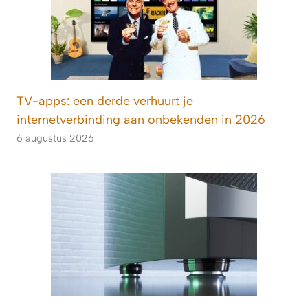
TV-apps: een derde verhuurt je
internetverbinding aan onbekenden in 2026
6 augustus 2026