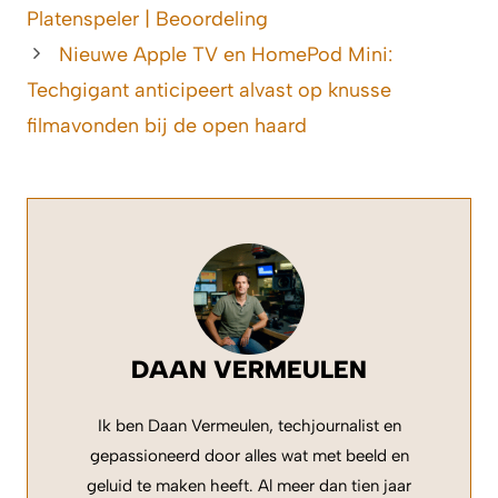
Platenspeler | Beoordeling
Nieuwe Apple TV en HomePod Mini:
Techgigant anticipeert alvast op knusse
filmavonden bij de open haard
DAAN VERMEULEN
Ik ben Daan Vermeulen, techjournalist en
gepassioneerd door alles wat met beeld en
geluid te maken heeft. Al meer dan tien jaar