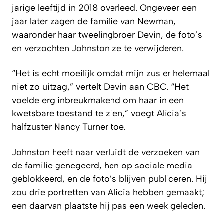
jarige leeftijd in 2018 overleed. Ongeveer een
jaar later zagen de familie van Newman,
waaronder haar tweelingbroer Devin, de foto’s
en verzochten Johnston ze te verwijderen.
“Het is echt moeilijk omdat mijn zus er helemaal
niet zo uitzag,” vertelt Devin aan
CBC
. “Het
voelde erg inbreukmakend om haar in een
kwetsbare toestand te zien,” voegt Alicia’s
halfzuster Nancy Turner toe.
Johnston heeft naar verluidt de verzoeken van
de familie genegeerd, hen op sociale media
geblokkeerd, en de foto’s blijven publiceren. Hij
zou drie portretten van Alicia hebben gemaakt;
een daarvan plaatste hij pas een week geleden.