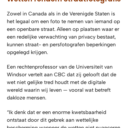
Zowel in Canada als in de Verenigde Staten is
het legaal om een foto te nemen van iemand op
een openbare straat. Alleen op plaatsen waar er
een redelijke verwachting van privacy bestaat,
kunnen straat- en persfotografen beperkingen
opgelegd krijgen.
Een rechtenprofessor van de Universiteit van
Windsor vertelt aan
CBC
dat zij gelooft dat de
wet niet gelijke tred houdt met de digitale
wereld waarin wij leven — vooral wat betreft
dakloze mensen.
“Ik denk dat er een enorme kwetsbaarheid
ontstaat door dit gebrek aan wettelijke
bescherming wanneer de wetten niet nuanceren