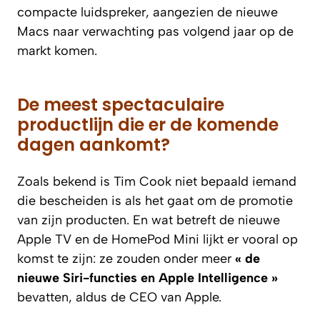
compacte luidspreker, aangezien de nieuwe
Macs naar verwachting pas volgend jaar op de
markt komen.
De meest spectaculaire
productlijn die er de komende
dagen aankomt?
Zoals bekend is Tim Cook niet bepaald iemand
die bescheiden is als het gaat om de promotie
van zijn producten. En wat betreft de nieuwe
Apple TV en de HomePod Mini lijkt er vooral op
komst te zijn: ze zouden onder meer
« de
nieuwe Siri-functies en Apple Intelligence »
bevatten, aldus de CEO van Apple.