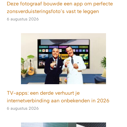
Deze fotograaf bouwde een app om perfecte
zonsverduisteringsfoto’s vast te leggen
6 augustus 2026
TV-apps: een derde verhuurt je
internetverbinding aan onbekenden in 2026
6 augustus 2026