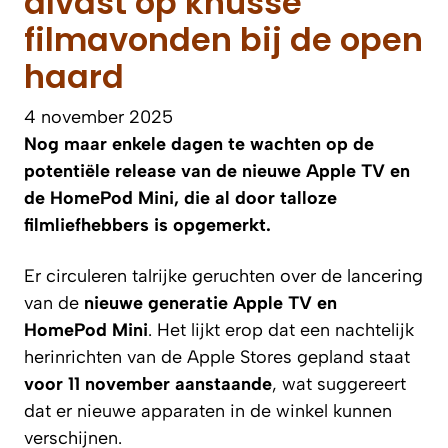
alvast op knusse
filmavonden bij de open
haard
4 november 2025
Nog maar enkele dagen te wachten op de
potentiële release van de nieuwe Apple TV en
de HomePod Mini, die al door talloze
filmliefhebbers is opgemerkt.
Er circuleren talrijke geruchten over de lancering
van de
nieuwe generatie Apple TV en
HomePod Mini
. Het lijkt erop dat een nachtelijk
herinrichten van de Apple Stores gepland staat
voor 11 november aanstaande
, wat suggereert
dat er nieuwe apparaten in de winkel kunnen
verschijnen.