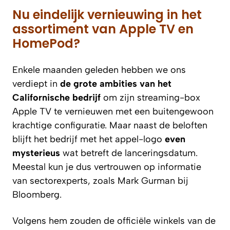
Nu eindelijk vernieuwing in het
assortiment van Apple TV en
HomePod?
Enkele maanden geleden hebben we ons
verdiept in
de grote ambities van het
Californische bedrijf
om zijn streaming-box
Apple TV te vernieuwen met een buitengewoon
krachtige configuratie. Maar naast de beloften
blijft het bedrijf met het appel-logo
even
mysterieus
wat betreft de lanceringsdatum.
Meestal kun je dus vertrouwen op informatie
van sectorexperts, zoals Mark Gurman bij
Bloomberg
.
Volgens hem zouden de officiële winkels van de