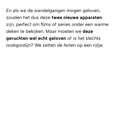
En als we de wandelgangen mogen geloven,
zouden het dus deze
twee nieuwe apparaten
zijn, perfect om films of series onder een warme
deken te bekijken. Maar moeten we
deze
geruchten wel echt geloven
of is het slechts
rookgordijn? We zetten de feiten op een rijtje.