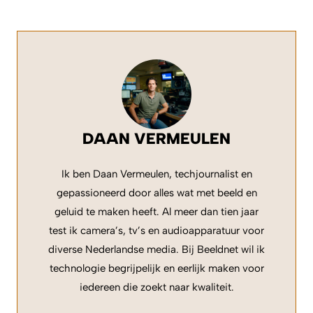
DAAN VERMEULEN
Ik ben Daan Vermeulen, techjournalist en
gepassioneerd door alles wat met beeld en
geluid te maken heeft. Al meer dan tien jaar
test ik camera’s, tv’s en audioapparatuur voor
diverse Nederlandse media. Bij Beeldnet wil ik
technologie begrijpelijk en eerlijk maken voor
iedereen die zoekt naar kwaliteit.