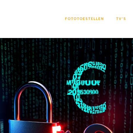
FOTOTOESTELLEN
TV’S