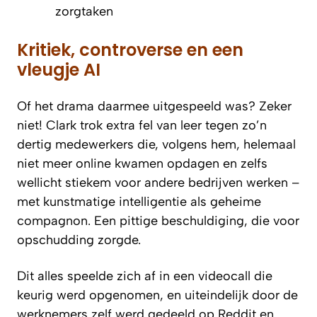
zorgtaken
Kritiek, controverse en een
vleugje AI
Of het drama daarmee uitgespeeld was? Zeker
niet! Clark trok extra fel van leer tegen zo’n
dertig medewerkers die, volgens hem, helemaal
niet meer online kwamen opdagen en zelfs
wellicht stiekem voor andere bedrijven werken –
met kunstmatige intelligentie als geheime
compagnon. Een pittige beschuldiging, die voor
opschudding zorgde.
Dit alles speelde zich af in een videocall die
keurig werd opgenomen, en uiteindelijk door de
werknemers zelf werd gedeeld op Reddit en