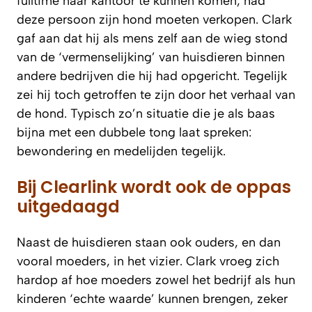
fulltime naar kantoor te kunnen komen, had
deze persoon zijn hond moeten verkopen. Clark
gaf aan dat hij als mens zelf aan de wieg stond
van de ‘vermenselijking’ van huisdieren binnen
andere bedrijven die hij had opgericht. Tegelijk
zei hij toch getroffen te zijn door het verhaal van
de hond. Typisch zo’n situatie die je als baas
bijna met een dubbele tong laat spreken:
bewondering en medelijden tegelijk.
Bij Clearlink wordt ook de oppas
uitgedaagd
Naast de huisdieren staan ook ouders, en dan
vooral moeders, in het vizier. Clark vroeg zich
hardop af hoe moeders zowel het bedrijf als hun
kinderen ‘echte waarde’ kunnen brengen, zeker