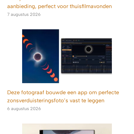
aanbieding, perfect voor thuisfilmavonden
7 augustus 2026
Deze fotograaf bouwde een app om perfecte
zonsverduisteringsfoto’s vast te leggen
6 augustus 2026