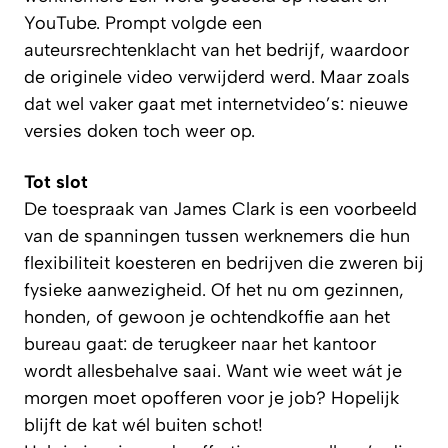
YouTube. Prompt volgde een
auteursrechtenklacht van het bedrijf, waardoor
de originele video verwijderd werd. Maar zoals
dat wel vaker gaat met internetvideo’s: nieuwe
versies doken toch weer op.
Tot slot
De toespraak van James Clark is een voorbeeld
van de spanningen tussen werknemers die hun
flexibiliteit koesteren en bedrijven die zweren bij
fysieke aanwezigheid. Of het nu om gezinnen,
honden, of gewoon je ochtendkoffie aan het
bureau gaat: de terugkeer naar het kantoor
wordt allesbehalve saai. Want wie weet wát je
morgen moet opofferen voor je job? Hopelijk
blijft de kat wél buiten schot!