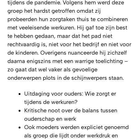
tijdens de pandemie. Volgens hem werd deze
groep het hardst getroffen omdat zij
probeerden hun zorgtaken thuis te combineren
met veeleisende werkuren. Hij gaf toe zijn best
te hebben gedaan, maar dat het pad niet
rechtvaardig is, niet voor het bedrijf en niet voor
de kinderen. Overigens nuanceerde hij zichzelf
daarna enigszins met een warrige toelichting –
zo gaat dat wel vaker als gevoelige
onderwerpen plots in de schijnwerpers staan.
Uitdaging voor ouders: Wie zorgt er
tijdens de werkuren?
Kritische noot over de balans tussen
ouderschap en werk
Ook moeders werden expliciet genoemd
als groep die lijdt onder werkdruk en