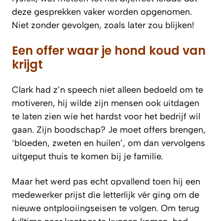
deze gesprekken vaker worden opgenomen.
Niet zonder gevolgen, zoals later zou blijken!
Een offer waar je hond koud van
krijgt
Clark had z’n speech niet alleen bedoeld om te
motiveren, hij wilde zijn mensen ook uitdagen
te laten zien wie het hardst voor het bedrijf wil
gaan. Zijn boodschap? Je moet offers brengen,
‘bloeden, zweten en huilen’, om dan vervolgens
uitgeput thuis te komen bij je familie.
Maar het werd pas echt opvallend toen hij een
medewerker prijst die letterlijk vér ging om de
nieuwe ontplooiingseisen te volgen. Om terug