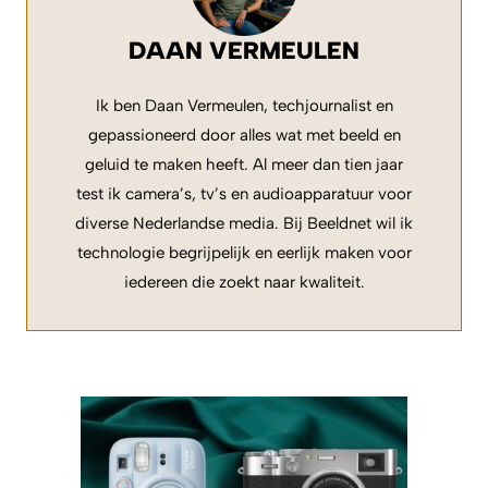
DAAN VERMEULEN
Ik ben Daan Vermeulen, techjournalist en
gepassioneerd door alles wat met beeld en
geluid te maken heeft. Al meer dan tien jaar
test ik camera’s, tv’s en audioapparatuur voor
diverse Nederlandse media. Bij Beeldnet wil ik
technologie begrijpelijk en eerlijk maken voor
iedereen die zoekt naar kwaliteit.