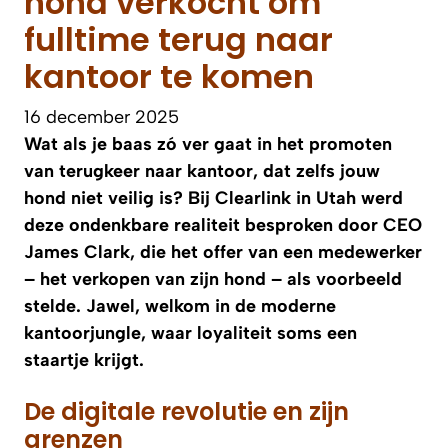
hond verkocht om
fulltime terug naar
kantoor te komen
16 december 2025
Wat als je baas zó ver gaat in het promoten
van terugkeer naar kantoor, dat zelfs jouw
hond niet veilig is? Bij Clearlink in Utah werd
deze ondenkbare realiteit besproken door CEO
James Clark, die het offer van een medewerker
– het verkopen van zijn hond – als voorbeeld
stelde. Jawel, welkom in de moderne
kantoorjungle, waar loyaliteit soms een
staartje krijgt.
De digitale revolutie en zijn
grenzen