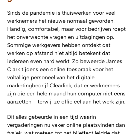
Sinds de pandemie is thuiswerken voor veel
werknemers het nieuwe normaal geworden.
Handig, comfortabel, maar voor bedrijven roept
het onverwachte vragen en uitdagingen op.
Sommige werkgevers hebben ontdekt dat
werken op afstand niet altijd betekent dat
iedereen even hard werkt. Zo beweerde James
Clark tijdens een online toespraak voor het
voltallige personeel van het digitale
marketingbedrijf Clearlink, dat er werknemers
zijn die een hele maand hun computer niet eens
aanzetten – terwijl ze officieel aan het werk zijn.
Dit alles gebeurde in een tijd waarin
vergaderingen nu vaker online plaatsvinden dan
fysiek, wat meteen tot het bijeffect leidde dat