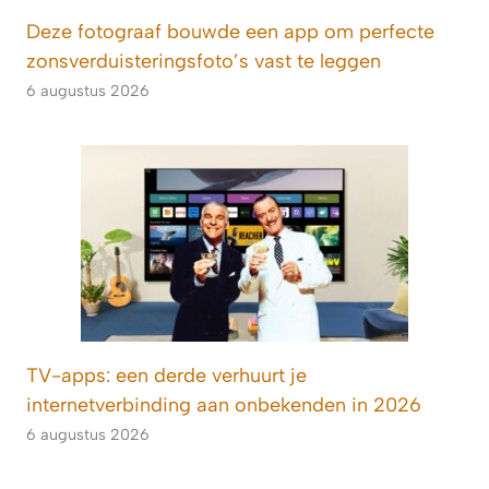
Deze fotograaf bouwde een app om perfecte
zonsverduisteringsfoto’s vast te leggen
6 augustus 2026
TV-apps: een derde verhuurt je
internetverbinding aan onbekenden in 2026
6 augustus 2026