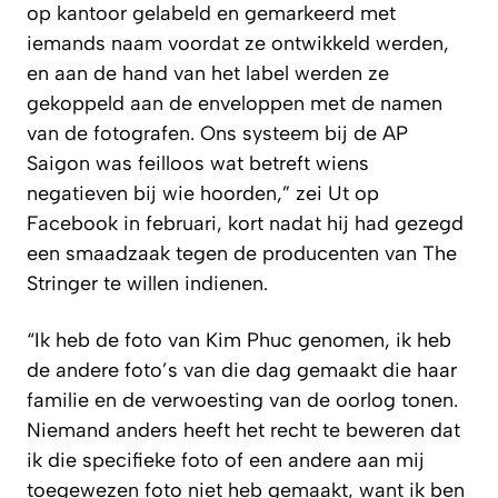
op kantoor gelabeld en gemarkeerd met
iemands naam voordat ze ontwikkeld werden,
en aan de hand van het label werden ze
gekoppeld aan de enveloppen met de namen
van de fotografen. Ons systeem bij de AP
Saigon was feilloos wat betreft wiens
negatieven bij wie hoorden,” zei Ut op
Facebook in februari, kort nadat hij had gezegd
een smaadzaak tegen de producenten van
The
Stringer
te willen indienen.
“Ik heb de foto van Kim Phuc genomen, ik heb
de andere foto’s van die dag gemaakt die haar
familie en de verwoesting van de oorlog tonen.
Niemand anders heeft het recht te beweren dat
ik die specifieke foto of een andere aan mij
toegewezen foto niet heb gemaakt, want ik ben