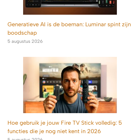
Generatieve AI is de boeman: Luminar spint zijn
boodschap
5 augustus 2026
Hoe gebruik je jouw Fire TV Stick volledig: 5
functies die je nog niet kent in 2026
5 augustus 2026