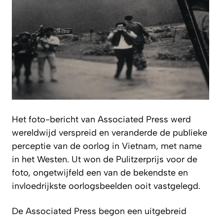
Het foto-bericht van Associated Press werd
wereldwijd verspreid en veranderde de publieke
perceptie van de oorlog in Vietnam, met name
in het Westen. Ut won de Pulitzerprijs voor de
foto, ongetwijfeld een van de bekendste en
invloedrijkste oorlogsbeelden ooit vastgelegd.
De Associated Press begon een uitgebreid