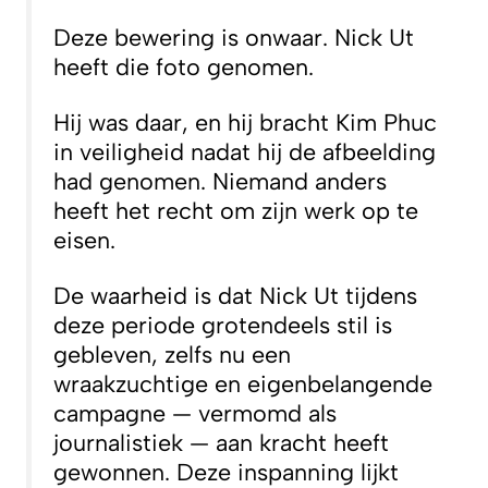
Deze bewering is onwaar. Nick Ut
heeft die foto genomen.
Hij was daar, en hij bracht Kim Phuc
in veiligheid nadat hij de afbeelding
had genomen. Niemand anders
heeft het recht om zijn werk op te
eisen.
De waarheid is dat Nick Ut tijdens
deze periode grotendeels stil is
gebleven, zelfs nu een
wraakzuchtige en eigenbelangende
campagne — vermomd als
journalistiek — aan kracht heeft
gewonnen. Deze inspanning lijkt