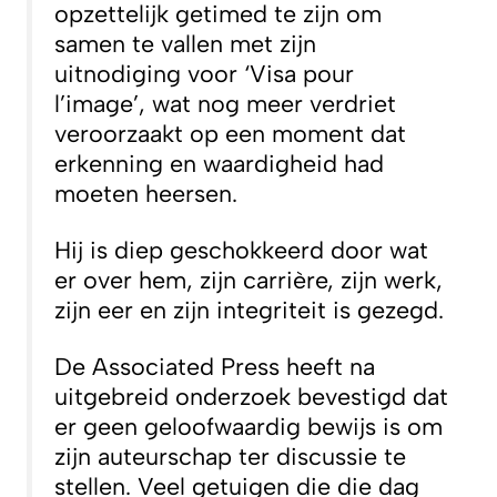
opzettelijk getimed te zijn om
samen te vallen met zijn
uitnodiging voor ‘Visa pour
l’image’, wat nog meer verdriet
veroorzaakt op een moment dat
erkenning en waardigheid had
moeten heersen.
Hij is diep geschokkeerd door wat
er over hem, zijn carrière, zijn werk,
zijn eer en zijn integriteit is gezegd.
De Associated Press heeft na
uitgebreid onderzoek bevestigd dat
er geen geloofwaardig bewijs is om
zijn auteurschap ter discussie te
stellen. Veel getuigen die die dag