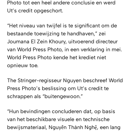
Photo tot een heel andere conclusie en werd
Ut’s credit opgeschort.
“Het niveau van twijfel is te significant om de
bestaande toewijzing te handhaven,” zei
Joumana El Zein Khoury, uitvoerend directeur
van World Press Photo, in een verklaring in mei.
World Press Photo kende het krediet niet
opnieuw toe.
The Stringer
-regisseur Nguyen beschreef World
Press Photo’s beslissing om Ut’s credit te
schrappen als “buitengewoon.”
“Hun bevindingen concluderen dat, op basis
van het beschikbare visuele en technische
bewijsmateriaal, Nguyễn Thành Nghệ, een lang