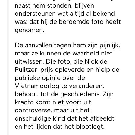
naast hem stonden, blijven
ondersteunen wat altijd al bekend
was: dat hij de beroemde foto heeft
genomen.
De aanvallen tegen hem zijn pijnlijk,
maar ze kunnen de waarheid niet
uitwissen. Die foto, die Nick de
Pulitzer-prijs opleverde en hielp de
publieke opinie over de
Vietnamoorlog te veranderen,
behoort tot de geschiedenis. Zijn
kracht komt niet voort uit
controverse, maar uit het
onschuldige kind dat het afbeeldt
en het lijden dat het blootlegt.