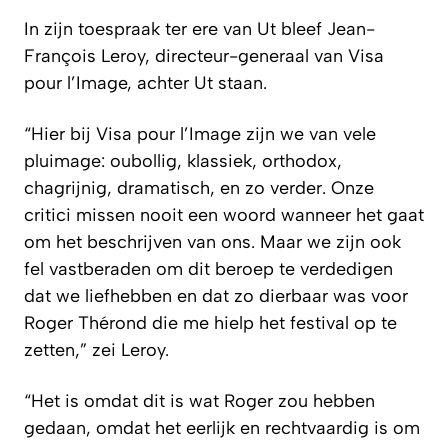
In zijn toespraak ter ere van Ut bleef Jean-
François Leroy, directeur-generaal van Visa
pour l’Image, achter Ut staan.
“Hier bij Visa pour l’Image zijn we van vele
pluimage: oubollig, klassiek, orthodox,
chagrijnig, dramatisch, en zo verder. Onze
critici missen nooit een woord wanneer het gaat
om het beschrijven van ons. Maar we zijn ook
fel vastberaden om dit beroep te verdedigen
dat we liefhebben en dat zo dierbaar was voor
Roger Thérond die me hielp het festival op te
zetten,” zei Leroy.
“Het is omdat dit is wat Roger zou hebben
gedaan, omdat het eerlijk en rechtvaardig is om