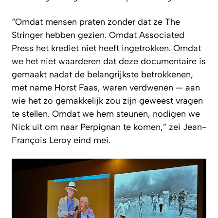
“Omdat mensen praten zonder dat ze The
Stringer hebben gezien. Omdat Associated
Press het krediet niet heeft ingetrokken. Omdat
we het niet waarderen dat deze documentaire is
gemaakt nadat de belangrijkste betrokkenen,
met name Horst Faas, waren verdwenen — aan
wie het zo gemakkelijk zou zijn geweest vragen
te stellen. Omdat we hem steunen, nodigen we
Nick uit om naar Perpignan te komen,” zei Jean-
François Leroy eind mei.