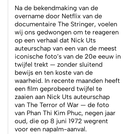
Na de bekendmaking van de
overname door Netflix van de
documentaire
The Stringer
, voelen
wij ons gedwongen om te reageren
op een verhaal dat Nick Uts
auteurschap van een van de meest
iconische foto’s van de 20e eeuw in
twijfel trekt — zonder sluitend
bewijs en ten koste van de
waarheid. In recente maanden heeft
een film geprobeerd twijfel te
zaaien aan Nick Uts auteurschap
van
The Terror of War
— de foto
van Phan Thi Kim Phuc, negen jaar
oud, die op 8 juni 1972 wegrent
voor een napalm-aanval.