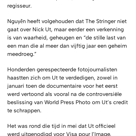
regisseur.
Nguyễn heeft volgehouden dat The Stringer niet
gaat over Nick Ut, maar eerder een verkenning
is van waarheid, geheugen en “de stille last van
een man die al meer dan vijftig jaar een geheim
meedroeg.”
Honderden gerespecteerde fotojournalisten
haastten zich om Ut te verdedigen, zowel in
januari toen de documentaire voor het eerst
werd vertoond als vooral na de controversiële
beslissing van World Press Photo om Ut’s credit
te schrappen.
Het was rond die tijd in mei dat Ut officieel
werd uitgenodigd voor Visa pour l’Image.