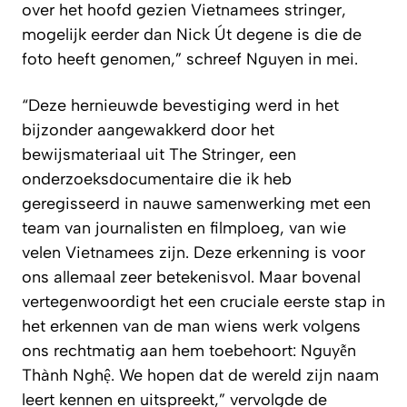
over het hoofd gezien Vietnamees stringer,
mogelijk eerder dan Nick Út degene is die de
foto heeft genomen,” schreef Nguyen in mei.
“Deze hernieuwde bevestiging werd in het
bijzonder aangewakkerd door het
bewijsmateriaal uit The Stringer, een
onderzoeksdocumentaire die ik heb
geregisseerd in nauwe samenwerking met een
team van journalisten en filmploeg, van wie
velen Vietnamees zijn. Deze erkenning is voor
ons allemaal zeer betekenisvol. Maar bovenal
vertegenwoordigt het een cruciale eerste stap in
het erkennen van de man wiens werk volgens
ons rechtmatig aan hem toebehoort: Nguyễn
Thành Nghệ. We hopen dat de wereld zijn naam
leert kennen en uitspreekt,” vervolgde de