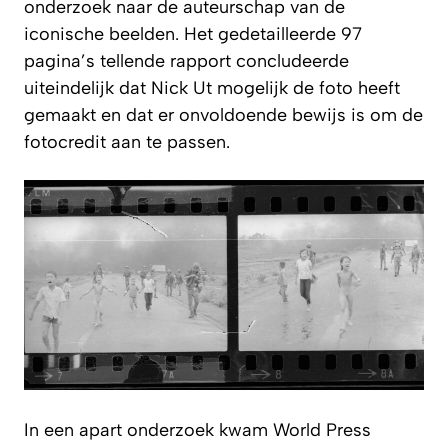
onderzoek naar de auteurschap van de
iconische beelden. Het gedetailleerde 97
pagina’s tellende rapport concludeerde
uiteindelijk dat Nick Ut mogelijk de foto heeft
gemaakt en dat er onvoldoende bewijs is om de
fotocredit aan te passen.
In een apart onderzoek kwam World Press