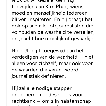
Nick Ut wil deze erkenning
toewijden aan Kim Phuc, wiens
moed en menselijkheid iedereen
blijven inspireren. En hij draagt het
ook op aan alle fotojournalisten die
volhouden de waarheid te vertellen,
ongeacht hoe moeilijk of gevaarlijk.
Nick Ut blijft toegewijd aan het
verdedigen van de waarheid — niet
alleen voor zichzelf, maar ook voor
de waarden die verantwoord
journalistiek definiëren.
Hij zal alle nodige stappen
ondernemen — desnoods voor de
rechtbank — om zijn nalatenschap