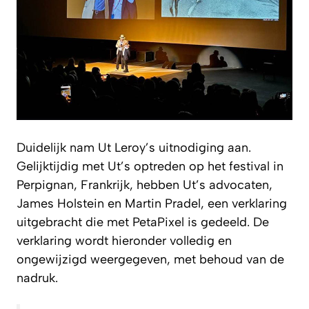
Duidelijk nam Ut Leroy’s uitnodiging aan.
Gelijktijdig met Ut’s optreden op het festival in
Perpignan, Frankrijk, hebben Ut’s advocaten,
James Holstein en Martin Pradel, een verklaring
uitgebracht die met PetaPixel is gedeeld. De
verklaring wordt hieronder volledig en
ongewijzigd weergegeven, met behoud van de
nadruk.