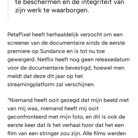
te beschermen en de integriteit van
zijn werk te waarborgen.
PetaPixel
heeft herhaaldelijk verzocht om een
screener van de documentaire sinds de eerste
premiere op Sundance en is tot nu toe
geweigerd. Netflix heeft nog geen releasedatum
voor de documentaire bevestigd, hoewel men
meldt dat deze dit jaar op het
streamingplatform zal verschijnen.
“Niemand heeft ooit gezegd dat mijn beeld niet
van mij was, niemand heeft mij ooit
geconfronteerd met mijn foto, en dit is ook de
eerste keer dat ik het verhaal hoor dat het een
film van een stringer zou zijn. Alle films werden