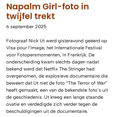
Napalm Girl-foto in
twijfel trekt
6 september 2025
Fotograaf Nick Ut werd gisteravond geëerd op
Visa pour l’Image, het Internationale Festival
voor Fotopersmomenten, in Frankrijk. De
onderscheiding kwam slechts dagen nadat
bekend werd dat Netflix The Stringer had
overgenomen, de explosieve documentaire die
beweert dat Ut niet de foto “The Terror of War”
heeft gemaakt, een van de bekendste foto’s uit
de geschiedenis. Ut kreeg een lange staande
ovatie en verdedigde zich verder tegen de
beschuldigingen uit de documentaire.