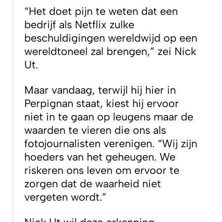
“Het doet pijn te weten dat een
bedrijf als Netflix zulke
beschuldigingen wereldwijd op een
wereldtoneel zal brengen,” zei Nick
Ut.
Maar vandaag, terwijl hij hier in
Perpignan staat, kiest hij ervoor
niet in te gaan op leugens maar de
waarden te vieren die ons als
fotojournalisten verenigen.
“Wij zijn
hoeders van het geheugen. We
riskeren ons leven om ervoor te
zorgen dat de waarheid niet
vergeten wordt.”