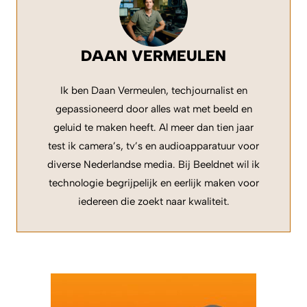
DAAN VERMEULEN
Ik ben Daan Vermeulen, techjournalist en
gepassioneerd door alles wat met beeld en
geluid te maken heeft. Al meer dan tien jaar
test ik camera’s, tv’s en audioapparatuur voor
diverse Nederlandse media. Bij Beeldnet wil ik
technologie begrijpelijk en eerlijk maken voor
iedereen die zoekt naar kwaliteit.