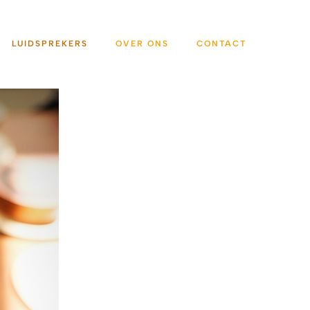
LUIDSPREKERS
OVER ONS
CONTACT