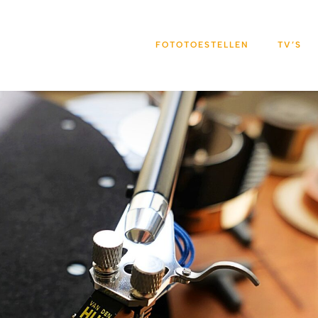
FOTOTOESTELLEN
TV’S