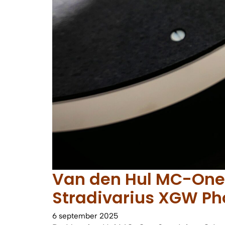
Van den Hul MC-One
Stradivarius XGW Ph
6 september 2025