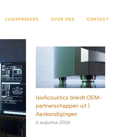
LUIDSPREKERS
OVER ONS
CONTACT
IsoAcoustics breidt OEM-
partnerschappen uit |
Aankondigingen
6 augustus 2026