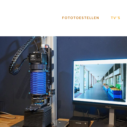
FOTOTOESTELLEN
TV’S