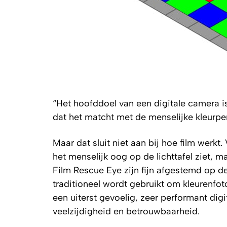
“Het hoofddoel van een digitale camera i
dat het matcht met de menselijke kleurperce
Maar dat sluit niet aan bij hoe film werkt
het menselijk oog op de lichttafel ziet, 
Film Rescue Eye zijn fijn afgestemd op de
traditioneel wordt gebruikt om kleurenfoto
een uiterst gevoelig, zeer performant digi
veelzijdigheid en betrouwbaarheid.