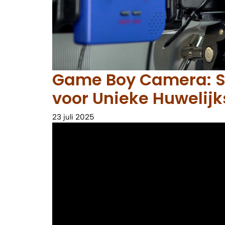
Game Boy Camera: Sc
voor Unieke Huwelijk
23 juli 2025