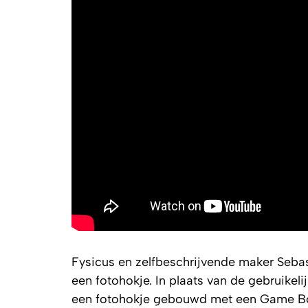
Fysicus en zelfbeschrijvende maker Sebas
een fotohokje. In plaats van de gebruikel
een fotohokje gebouwd met een Game B