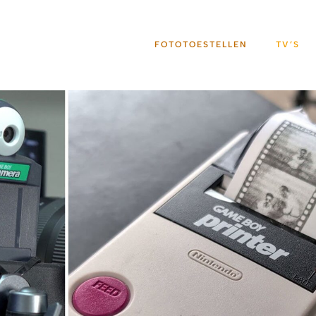
FOTOTOESTELLEN
TV’S