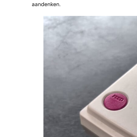
aandenken.