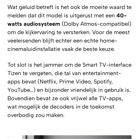
Wat geluid betreft is het ook de moeite waard te
melden dat dit model is uitgerust met een
40-
watts audiosysteem
(Dolby Atmos-compatibel)
om de kijkervaring te versterken. Voor de meest
veeleisenden blijft echter een echte home-
cinemaluidinstallatie vaak de beste keuze.
Tot slot is het jammer om de Smart TV-interface
Tizen
te vergeten, die tal van entertainment-
apps bevat (Netflix, Prime Video, Spotify,
YouTube…) en bijzonder vriendelijk in gebruik is.
Bovendien bevat ze ook vrijwel alle TV-apps,
wat mogelijk de decoders in de toekomst
overbodig zou maken.