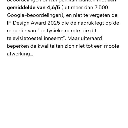
gemiddelde van 4,6/5
(uit meer dan 7.500
Google-beoordelingen), en niet te vergeten de
IF Design Award 2025 die de nadruk legt op de
reductie van
“de fysieke ruimte die dit
televisietoestel inneemt”
. Maar uiteraard
beperken de kwaliteiten zich niet tot een mooie
afwerking…