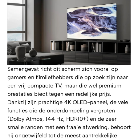
Samengevat richt dit scherm zich vooral op
gamers en filmliefhebbers die op zoek zijn naar
een vrij compacte TV, maar die wel premium
prestaties biedt tegen een redelijke prijs.
Dankzij zijn prachtige 4K OLED-paneel, de vele
functies die de onderdompeling vergroten
(Dolby Atmos, 144 Hz, HDR10+) en de zeer
smalle randen met een fraaie afwerking, behoort
hij ongetwijfeld tot de meest aantrekkelijke