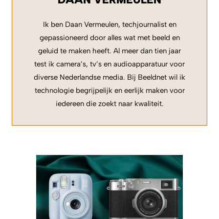
Ik ben Daan Vermeulen, techjournalist en
gepassioneerd door alles wat met beeld en
geluid te maken heeft. Al meer dan tien jaar
test ik camera’s, tv’s en audioapparatuur voor
diverse Nederlandse media. Bij Beeldnet wil ik
technologie begrijpelijk en eerlijk maken voor
iedereen die zoekt naar kwaliteit.