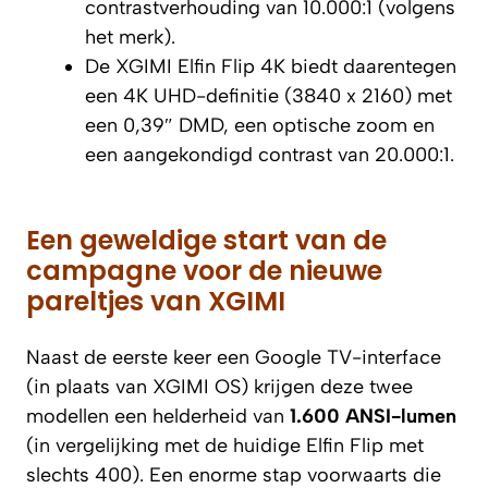
contrastverhouding van 10.000:1 (volgens
het merk).
De XGIMI Elfin Flip 4K biedt daarentegen
een 4K UHD-definitie (3840 x 2160) met
een 0,39″ DMD, een optische zoom en
een aangekondigd contrast van 20.000:1.
Een geweldige start van de
campagne voor de nieuwe
pareltjes van XGIMI
Naast de eerste keer een Google TV-interface
(in plaats van XGIMI OS) krijgen deze twee
modellen een helderheid van
1.600 ANSI-lumen
(in vergelijking met de huidige Elfin Flip met
slechts 400). Een enorme stap voorwaarts die