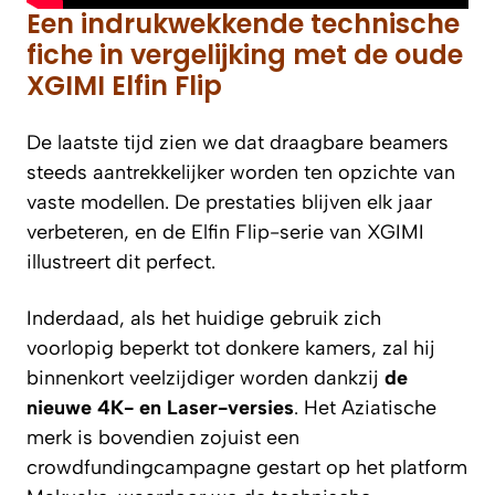
Een indrukwekkende technische
fiche in vergelijking met de oude
XGIMI Elfin Flip
De laatste tijd zien we dat draagbare beamers
steeds aantrekkelijker worden ten opzichte van
vaste modellen. De prestaties blijven elk jaar
verbeteren, en de Elfin Flip-serie van XGIMI
illustreert dit perfect.
Inderdaad, als het huidige gebruik zich
voorlopig beperkt tot donkere kamers, zal hij
binnenkort veelzijdiger worden dankzij
de
nieuwe 4K- en Laser-versies
. Het Aziatische
merk is bovendien zojuist een
crowdfundingcampagne gestart op het platform