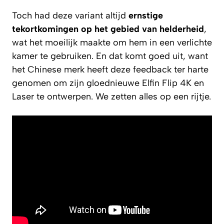
Toch had deze variant altijd
ernstige
tekortkomingen op het gebied van helderheid
,
wat het moeilijk maakte om hem in een verlichte
kamer te gebruiken. En dat komt goed uit, want
het Chinese merk heeft deze feedback ter harte
genomen om zijn gloednieuwe Elfin Flip 4K en
Laser te ontwerpen. We zetten alles op een rijtje.