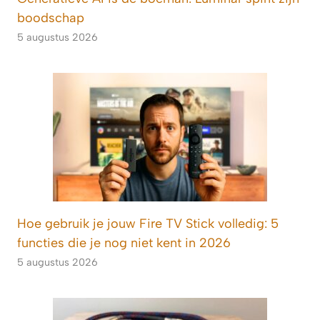
boodschap
5 augustus 2026
Hoe gebruik je jouw Fire TV Stick volledig: 5
functies die je nog niet kent in 2026
5 augustus 2026