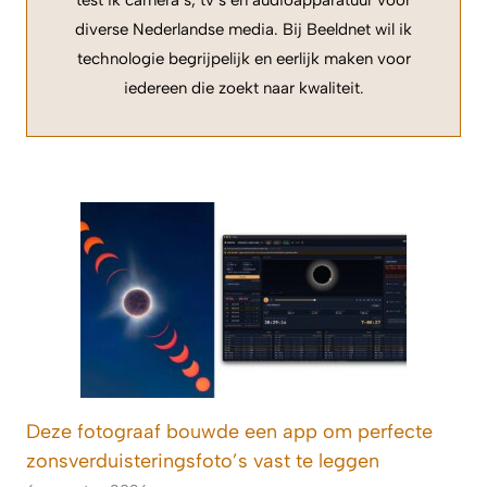
diverse Nederlandse media. Bij Beeldnet wil ik
technologie begrijpelijk en eerlijk maken voor
iedereen die zoekt naar kwaliteit.
Deze fotograaf bouwde een app om perfecte
zonsverduisteringsfoto’s vast te leggen