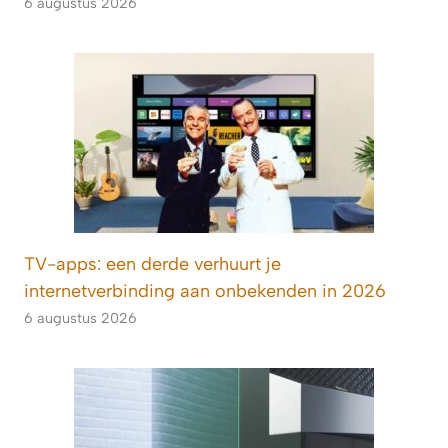
6 augustus 2026
TV-apps: een derde verhuurt je
internetverbinding aan onbekenden in 2026
6 augustus 2026