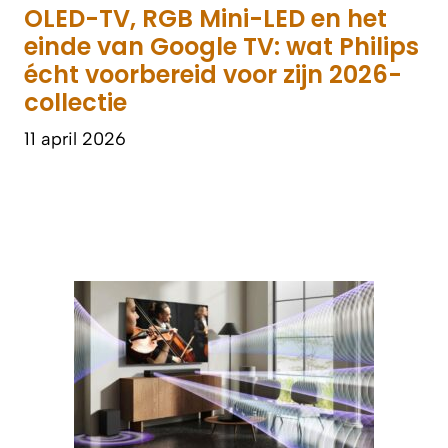
OLED-TV, RGB Mini-LED en het
einde van Google TV: wat Philips
écht voorbereid voor zijn 2026-
collectie
11 april 2026