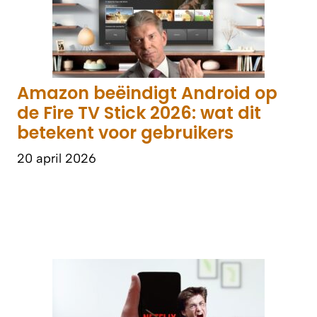
Amazon beëindigt Android op
de Fire TV Stick 2026: wat dit
betekent voor gebruikers
20 april 2026