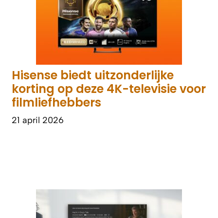
Hisense biedt uitzonderlijke
korting op deze 4K-televisie voor
filmliefhebbers
21 april 2026