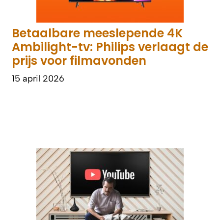
Betaalbare meeslepende 4K
Ambilight-tv: Philips verlaagt de
prijs voor filmavonden
15 april 2026