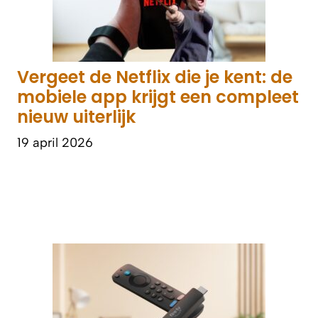
Vergeet de Netflix die je kent: de
mobiele app krijgt een compleet
nieuw uiterlijk
19 april 2026