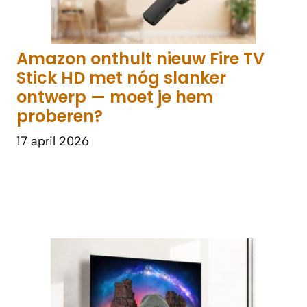
Amazon onthult nieuw Fire TV
Stick HD met nóg slanker
ontwerp — moet je hem
proberen?
17 april 2026