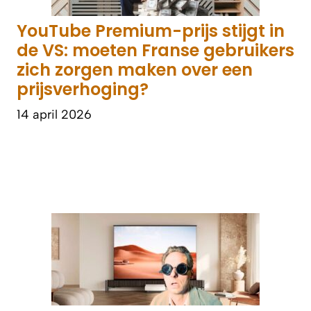
YouTube Premium-prijs stijgt in
de VS: moeten Franse gebruikers
zich zorgen maken over een
prijsverhoging?
14 april 2026