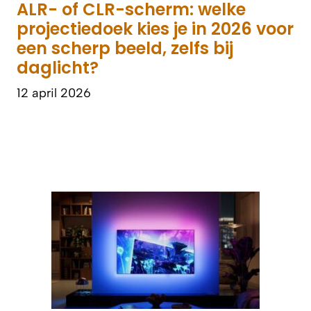
ALR- of CLR-scherm: welke
projectiedoek kies je in 2026 voor
een scherp beeld, zelfs bij
daglicht?
12 april 2026